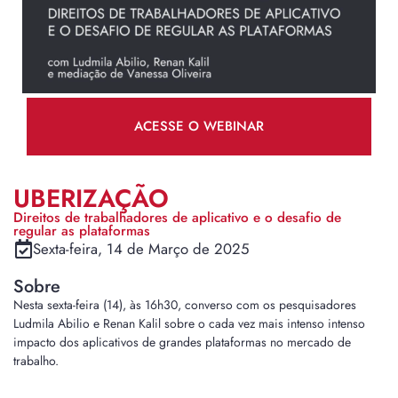
ACESSE O WEBINAR
UBERIZAÇÃO
Direitos de trabalhadores de aplicativo e o desafio de
regular as plataformas
Sexta-feira, 14 de Março de 2025
Sobre
Nesta sexta-feira (14), às 16h30, converso com os pesquisadores
Ludmila Abilio e Renan Kalil sobre o cada vez mais intenso intenso
impacto dos aplicativos de grandes plataformas no mercado de
trabalho.