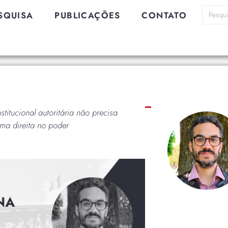
SQUISA
PUBLICAÇÕES
CONTATO
stitucional autoritária não precisa
ma direita no poder