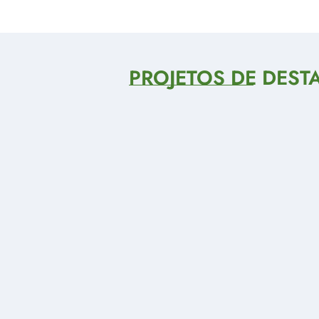
PROJETOS DE DEST