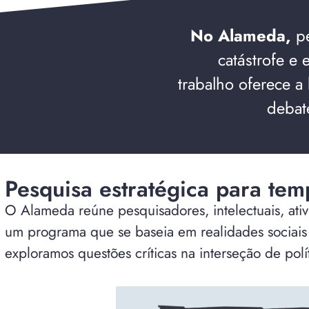
No Alameda,
pe
catástrofe e
trabalho oferece a
debat
Pesquisa estratégica para tem
O Alameda reúne pesquisadores, intelectuais, ativ
um programa que se baseia em realidades sociais 
exploramos questões críticas na interseção de polí