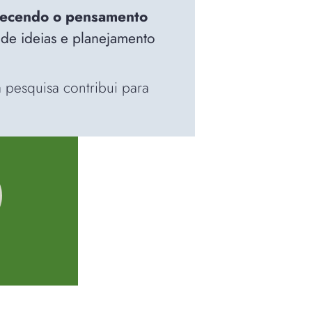
lecendo o pensamento
 de ideias e planejamento
pesquisa contribui para