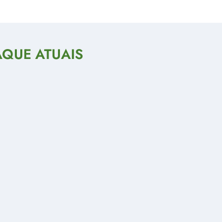
AQUE ATUAIS