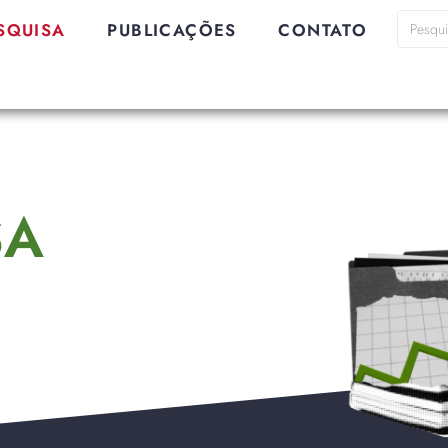
SQUISA
PUBLICAÇÕES
CONTATO
SA