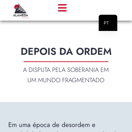
PT
EN
DEPOIS DA ORDEM
________________________
A DISPUTA PELA SOBERANIA EM
UM MUNDO FRAGMENTADO
Em uma época de desordem e