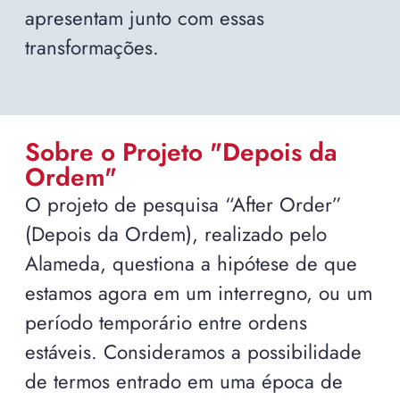
apresentam junto com essas
transformações.
Sobre o Projeto "Depois da
Ordem"
O projeto de pesquisa “After Order”
(Depois da Ordem), realizado pelo
Alameda, questiona a hipótese de que
estamos agora em um interregno, ou um
período temporário entre ordens
estáveis. Consideramos a possibilidade
de termos entrado em uma época de