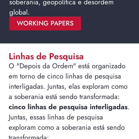
soberania, geopolítica e desordem
global.
WORKING PAPERS
Linhas de Pesquisa
O "Depois da Ordem" está organizado
em torno de cinco linhas de pesquisa
interligadas. Juntas, elas exploram como
a soberania está sendo transformada:
cinco linhas de pesquisa interligadas
.
Juntas, essas linhas de pesquisa
exploram como a soberania está sendo
transformada: