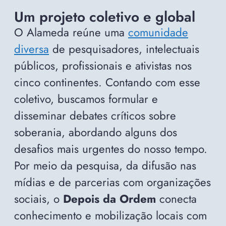
Um projeto coletivo e global
O Alameda reúne uma
comunidade
diversa
de pesquisadores, intelectuais
públicos, profissionais e ativistas nos
cinco continentes. Contando com esse
coletivo, buscamos formular e
disseminar debates críticos sobre
soberania, abordando alguns dos
desafios mais urgentes do nosso tempo.
Por meio da pesquisa, da difusão nas
mídias e de parcerias com organizações
sociais, o
Depois da Ordem
conecta
conhecimento e mobilização locais com