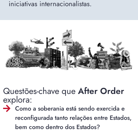
iniciativas internacionalistas.
Questões-chave que
After Order
explora:
Como a soberania está sendo exercida e
reconfigurada tanto relações entre Estados,
bem como dentro dos Estados?