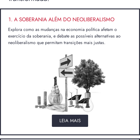
1. A SOBERANIA ALÉM DO NEOLIBERALISMO
Explora como as mudanças na economia política afetam o
exercício da soberania, e debate as possíveis alternativas ao
neoliberalismo que permitam transições mais justas.
LEIA MAIS