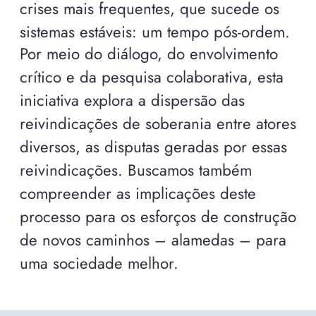
crises mais frequentes, que sucede os
sistemas estáveis: um tempo pós-ordem.
Por meio do diálogo, do envolvimento
crítico e da pesquisa colaborativa, esta
iniciativa explora a dispersão das
reivindicações de soberania entre atores
diversos, as disputas geradas por essas
reivindicações. Buscamos também
compreender as implicações deste
processo para os esforços de construção
de novos caminhos – alamedas – para
uma sociedade melhor.