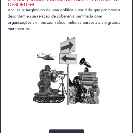
DESORDEM
Analisa o surgimento de uma política autoritária que promove a
desordem e sua relação de soberania partilhada com
organizações criminosas, tráfico, milícias paraestatais e grupos
mercenários.