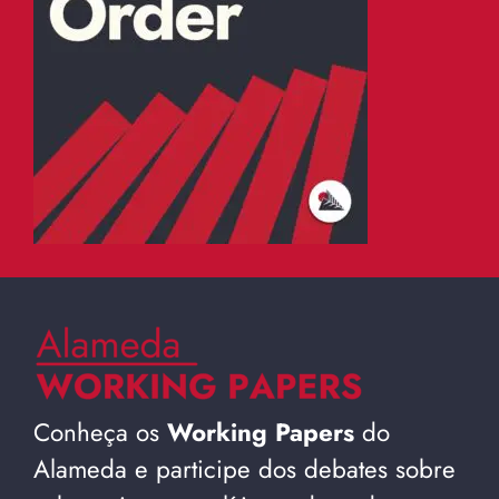
Conheça os
Working Papers
do
Alameda e participe dos debates sobre