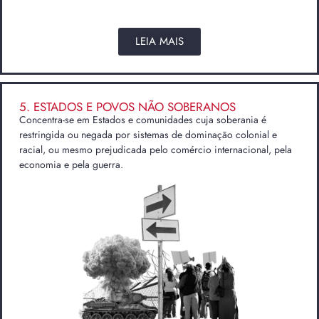
LEIA MAIS
5. ESTADOS E POVOS NÃO SOBERANOS
Concentra-se em Estados e comunidades cuja soberania é
restringida ou negada por sistemas de dominação colonial e
racial, ou mesmo prejudicada pelo comércio internacional, pela
economia e pela guerra.