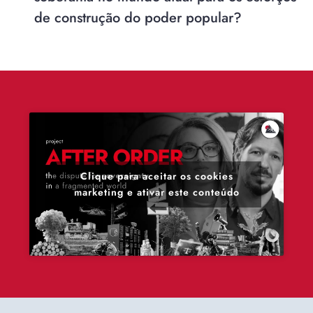
de construção do poder popular?
Clique para aceitar os cookies
marketing e ativar este conteúdo