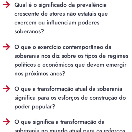
Qual é o significado da prevalência
crescente de atores não estatais que
exercem ou influenciam poderes
soberanos?
O que o exercício contemporâneo da
soberania nos diz sobre os tipos de regimes
políticos e econômicos que devem emergir
nos próximos anos?
O que a transformação atual da soberania
significa para os esforços de construção do
poder popular?
O que significa a transformação da
soberania no mundo atual para os esforços