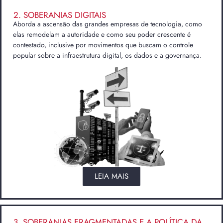
2. SOBERANIAS DIGITAIS
Aborda a ascensão das grandes empresas de tecnologia, como
elas remodelam a autoridade e como seu poder crescente é
contestado, inclusive por movimentos que buscam o controle
popular sobre a infraestrutura digital, os dados e a governança.
LEIA MAIS
3. SOBERANIAS FRAGMENTADAS E A POLÍTICA DA