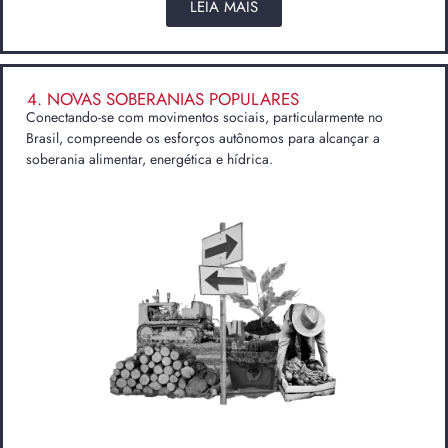
LEIA MAIS
4. NOVAS SOBERANIAS POPULARES
Conectando-se com movimentos sociais, particularmente no
Brasil, compreende os esforços autônomos para alcançar a
soberania alimentar, energética e hídrica.