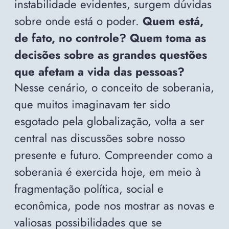
instabilidade evidentes, surgem dúvidas
sobre onde está o poder.
Quem está,
de fato, no controle? Quem toma as
decisões sobre as grandes questões
que afetam a vida das pessoas?
Nesse cenário, o conceito de soberania,
que muitos imaginavam ter sido
esgotado pela globalização, volta a ser
central nas discussões sobre nosso
presente e futuro. Compreender como a
soberania é exercida hoje, em meio à
fragmentação política, social e
econômica, pode nos mostrar as novas e
valiosas possibilidades que se