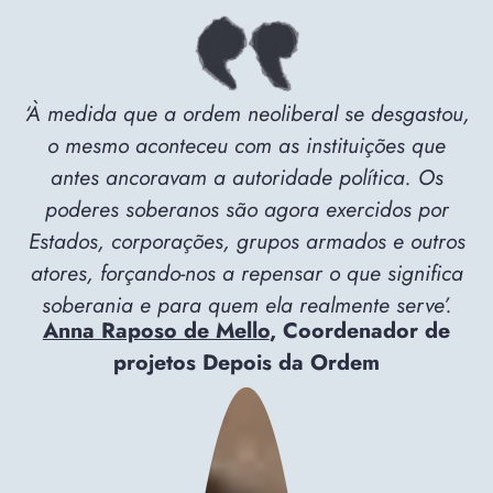
‘À medida que a ordem neoliberal se desgastou,
o mesmo aconteceu com as instituições que
antes ancoravam a autoridade política. Os
poderes soberanos são agora exercidos por
Estados, corporações, grupos armados e outros
atores, forçando-nos a repensar o que significa
soberania e para quem ela realmente serve’.
Anna Raposo de Mello
, Coordenador de
projetos Depois da Ordem