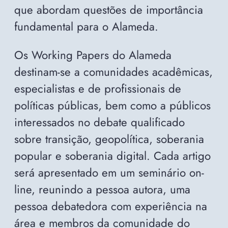
que abordam questões de importância
fundamental para o Alameda.
Os Working Papers do Alameda
destinam-se a comunidades acadêmicas,
especialistas e de profissionais de
políticas públicas, bem como a públicos
interessados no debate qualificado
sobre transição, geopolítica, soberania
popular e soberania digital. Cada artigo
será apresentado em um seminário on-
line, reunindo a pessoa autora, uma
pessoa debatedora com experiência na
área e membros da comunidade do