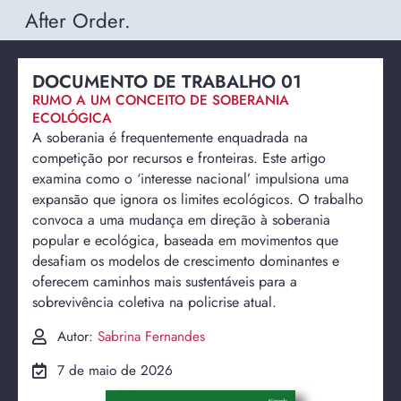
After Order.
DOCUMENTO DE TRABALHO 01
RUMO A UM CONCEITO DE SOBERANIA
ECOLÓGICA
A soberania é frequentemente enquadrada na
competição por recursos e fronteiras. Este artigo
examina como o ‘interesse nacional’ impulsiona uma
expansão que ignora os limites ecológicos. O trabalho
convoca a uma mudança em direção à soberania
popular e ecológica, baseada em movimentos que
desafiam os modelos de crescimento dominantes e
oferecem caminhos mais sustentáveis para a
sobrevivência coletiva na policrise atual.
Autor:
Sabrina Fernandes
7 de maio de 2026