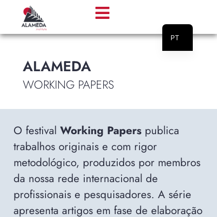
PT
EN
ALAMEDA
WORKING PAPERS
O festival
Working Papers
publica
trabalhos originais e com rigor
metodológico, produzidos por membros
da nossa rede internacional de
profissionais e pesquisadores.
A série
apresenta artigos em fase de elaboração