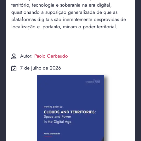
território, tecnologia e soberania na era digital,
questionando a suposição generalizada de que as
plataformas digitais são inerentemente desprovidas de
localização e, portanto, minam o poder territorial.
Autor:
Paolo Gerbaudo
7 de julho de 2026