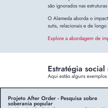
são ignorados nas estruturas
O Alameda aborda o impacto
sutis, relacionais e de lon
Explore a abordagem de i
Estratégia social
Aqui estão alguns exemplos 
Projeto After Order - Pesquisa sobre
soberania popular