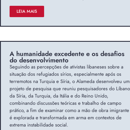
LEIA MAIS
A humanidade excedente e os desafios
do desenvolvimento
Seguindo as percepções de ativistas libaneses sobre a
situação dos refugiados sírios, especialmente após os
terremotos na Turquia e Síria, o Alameda desenvolveu um
projeto de pesquisa que reuniu pesquisadores do Líbano
da Síria, da Turquia, da Itália e do Reino Unido,
combinando discussões teóricas e trabalho de campo
prático, a fim de examinar como a mão de obra imigrante
é explorada e transformada em arma em contextos de
extrema instabilidade social.