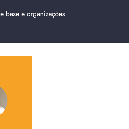
 de base e organizações