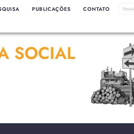
SQUISA
PUBLICAÇÕES
CONTATO
A SOCIAL