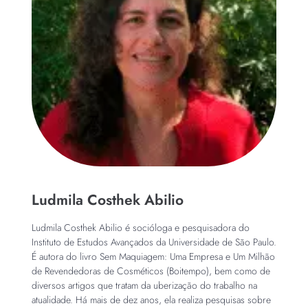
Ludmila Costhek Abilio
Ludmila Costhek Abilio é socióloga e pesquisadora do
Instituto de Estudos Avançados da Universidade de São Paulo.
É autora do livro Sem Maquiagem: Uma Empresa e Um Milhão
de Revendedoras de Cosméticos (Boitempo), bem como de
diversos artigos que tratam da uberização do trabalho na
atualidade. Há mais de dez anos, ela realiza pesquisas sobre