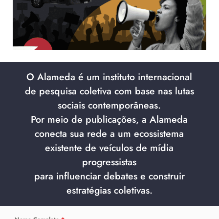
O Alameda é um instituto internacional
de pesquisa coletiva com base nas lutas
sociais contemporâneas.
Por meio de publicações, a Alameda
conecta sua rede a um ecossistema
existente de veículos de mídia
progressistas
para influenciar debates e construir
estratégias coletivas.