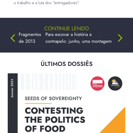
o trabalho e a luta dos "entregadores".
CONTINUE LENDO
Fragmentos
Para escovar a história a
de 2013
contrapelo: junho, uma montagem
ÚLTIMOS DOSSIÊS