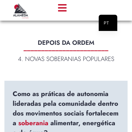
PT
EN
DEPOIS DA ORDEM
________________________
4. NOVAS SOBERANIAS POPULARES
Como as práticas de autonomia
lideradas pela comunidade dentro
dos movimentos sociais fortalecem
a
soberania
alimentar, energética