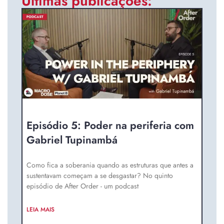
Últimas publicações:
Episódio 5: Poder na periferia com
Gabriel Tupinambá
Como fica a soberania quando as estruturas que antes a
sustentavam começam a se desgastar? No quinto
episódio de After Order - um podcast
LEIA MAIS