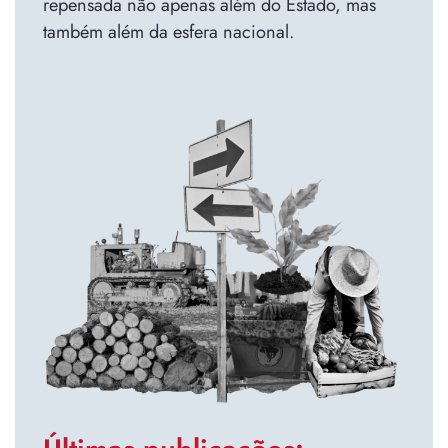
repensada não apenas além do Estado, mas
também além da esfera nacional.