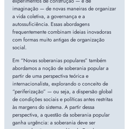
experimentos de construção — e de
imaginação — de novas maneiras de organizar
a vida coletiva, a governança e a
autossuficiência. Essas abordagens
frequentemente combinam ideias inovadoras
com formas muito antigas de organização
social.
Em “Novas soberanias populares” também
abordamos a noção de soberania popular a
partir de uma perspectiva teórica e
internacionalista, explorando o conceito de
“periferização” — ou seja, a dispersão global
de condições sociais e políticas antes restritas
às margens do sistema. A partir dessa
perspectiva, a questão da soberania popular
ganha urgência: a soberania deve ser