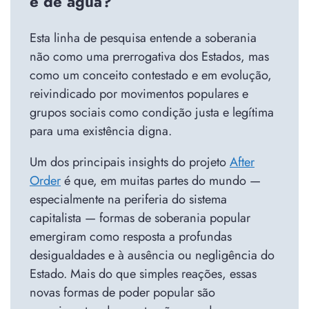
e de água?
Esta linha de pesquisa entende a soberania
não como uma prerrogativa dos Estados, mas
como um conceito contestado e em evolução,
reivindicado por movimentos populares e
grupos sociais como condição justa e legítima
para uma existência digna.
Um dos principais insights do projeto
After
Order
é que, em muitas partes do mundo —
especialmente na periferia do sistema
capitalista — formas de soberania popular
emergiram como resposta a profundas
desigualdades e à ausência ou negligência do
Estado. Mais do que simples reações, essas
novas formas de poder popular são