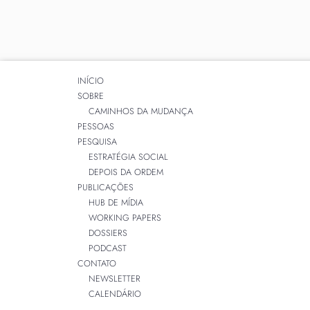
INÍCIO
SOBRE
CAMINHOS DA MUDANÇA
PESSOAS
PESQUISA
ESTRATÉGIA SOCIAL
DEPOIS DA ORDEM
PUBLICAÇÕES
HUB DE MÍDIA
WORKING PAPERS
DOSSIERS
PODCAST
CONTATO
NEWSLETTER
CALENDÁRIO