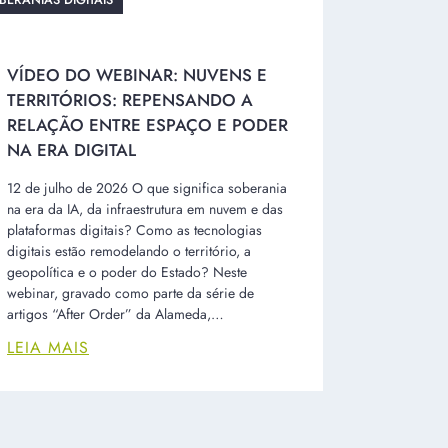
BERANIAS DIGITAIS
VÍDEO DO WEBINAR: NUVENS E
TERRITÓRIOS: REPENSANDO A
RELAÇÃO ENTRE ESPAÇO E PODER
NA ERA DIGITAL
12 de julho de 2026 O que significa soberania
na era da IA, da infraestrutura em nuvem e das
plataformas digitais? Como as tecnologias
digitais estão remodelando o território, a
geopolítica e o poder do Estado? Neste
webinar, gravado como parte da série de
artigos “After Order” da Alameda,…
LEIA MAIS