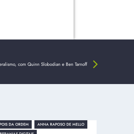
eralismo, com Quinn Slobodian e Ben Tarnoff
POIS DA ORDEM
ANNA RAPOSO DE MELLO