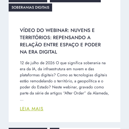
SOBERANIAS DIGITAIS
VÍDEO DO WEBINAR: NUVENS E
TERRITÓRIOS: REPENSANDO A
RELAÇÃO ENTRE ESPAÇO E PODER
NA ERA DIGITAL
12 de julho de 2026 O que significa soberania na
era da IA, da infraestrutura em nuvem e das
plataformas digitais? Como as tecnologias digitais
estão remodelando o território, a geopolítica e o
poder do Estado? Neste webinar, gravado como
parte da série de artigos “After Order” da Alameda,
…
LEIA MAIS