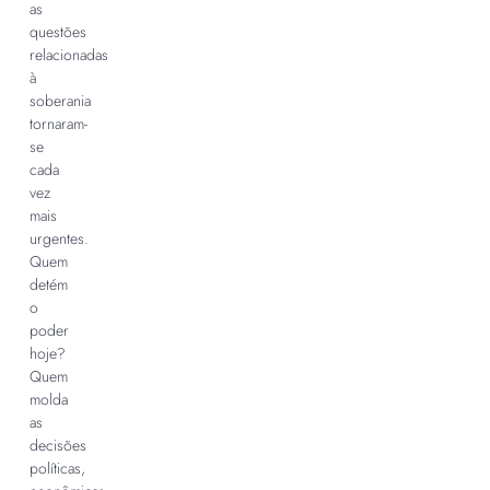
as
questões
relacionadas
à
soberania
tornaram-
se
cada
vez
mais
urgentes.
Quem
detém
o
poder
hoje?
Quem
molda
as
decisões
políticas,