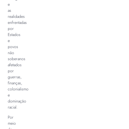
e
as
realidades
enfrentadas
por
Estados
e
povos
não
soberanos
afetados
por
guerras,
finanças,
colonialismo
e
dominação
racial.
Por
meio