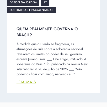
DEPOIS DA ORDEM
PT
SOBERANIAS FRAGMENTADAS
QUEM REALMENTE GOVERNA O
BRASIL?
À medida que o Estado se fragmenta, as
afirmações de Lula sobre a soberania nacional
revelaram os limites do poder de seu governo,
escreve Juliano Fiori. ___ Este artigo, intitulado ‘A
soberania do Brasil’, foi publicado na revista New
Internationalist. 20 de julho de 2026 ___ ‘Não
podemos ficar com medo, nervosos e…”
LEIA MAIS