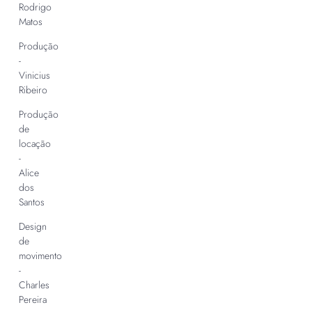
Rodrigo
Matos
Produção
-
Vinicius
Ribeiro
Produção
de
locação
-
Alice
dos
Santos
Design
de
movimento
-
Charles
Pereira