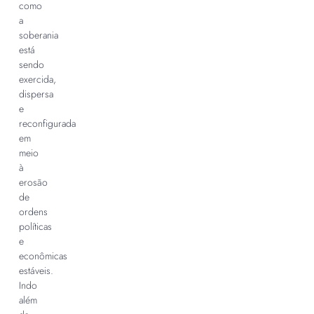
como
a
soberania
está
sendo
exercida,
dispersa
e
reconfigurada
em
meio
à
erosão
de
ordens
políticas
e
econômicas
estáveis.
Indo
além