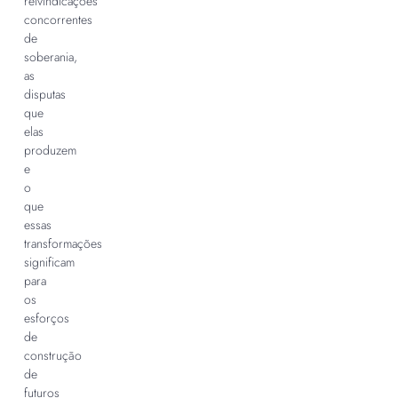
reivindicações
concorrentes
de
soberania,
as
disputas
que
elas
produzem
e
o
que
essas
transformações
significam
para
os
esforços
de
construção
de
futuros