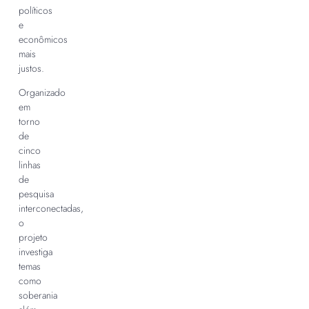
políticos
e
econômicos
mais
justos.
Organizado
em
torno
de
cinco
linhas
de
pesquisa
interconectadas,
o
projeto
investiga
temas
como
soberania