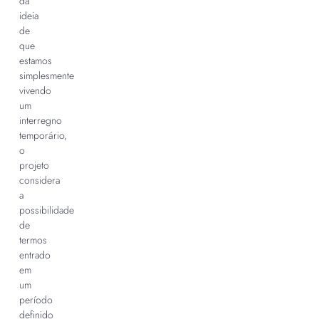
da
ideia
de
que
estamos
simplesmente
vivendo
um
interregno
temporário,
o
projeto
considera
a
possibilidade
de
termos
entrado
em
um
período
definido