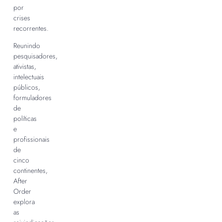
por
crises
recorrentes.
Reunindo
pesquisadores,
ativistas,
intelectuais
públicos,
formuladores
de
políticas
e
profissionais
de
cinco
continentes,
After
Order
explora
as