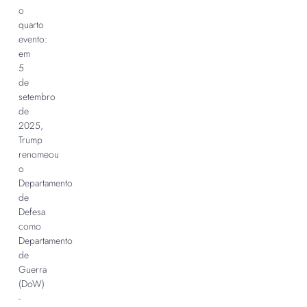
o
quarto
evento:
em
5
de
setembro
de
2025,
Trump
renomeou
o
Departamento
de
Defesa
como
Departamento
de
Guerra
(DoW)
-