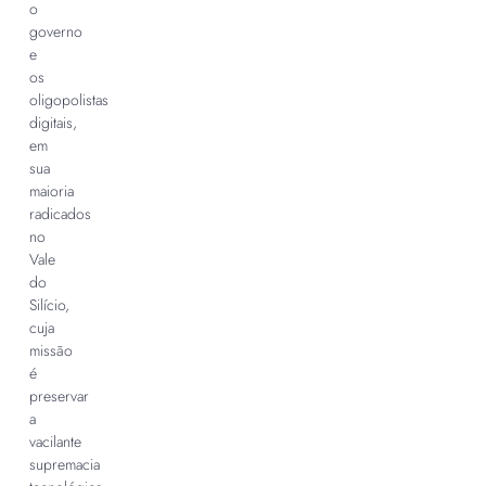
o
governo
e
os
oligopolistas
digitais,
em
sua
maioria
radicados
no
Vale
do
Silício,
cuja
missão
é
preservar
a
vacilante
supremacia