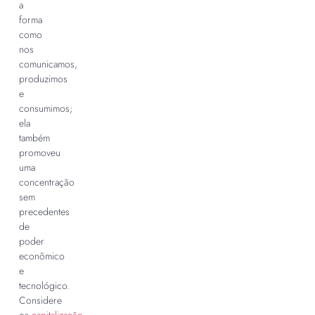
a
forma
como
nos
comunicamos,
produzimos
e
consumimos;
ela
também
promoveu
uma
concentração
sem
precedentes
de
poder
econômico
e
tecnológico.
Considere