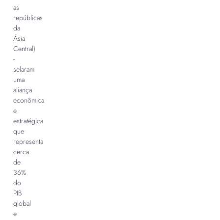
as
repúblicas
da
Ásia
Central)
-
selaram
uma
aliança
econômica
e
estratégica
que
representa
cerca
de
36%
do
PIB
global
e