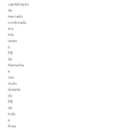
capitalização
de
mercado
combinada
era
três
vezes
o
PIB
da
Alemanha
e
não
muito
distante
do
PIB
de
toda
a
Área