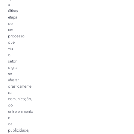
a
última
etapa
de
um
processo
que
viu
o
setor
digital
se
afastar
drasticamente
da
comunicação,
do
entretenimento
e
da
publicidade,