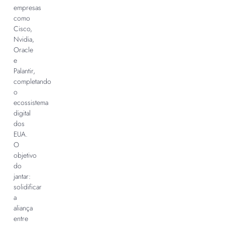
empresas
como
Cisco,
Nvidia,
Oracle
e
Palantir,
completando
o
ecossistema
digital
dos
EUA.
O
objetivo
do
jantar:
solidificar
a
aliança
entre