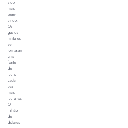
sido
mais
bem-
vindo.
Os
gastos
militares
se
tornaram
uma
fonte
de
lucro
cada
vez
mais
lucrativa.
O
trilhão
de
dólares