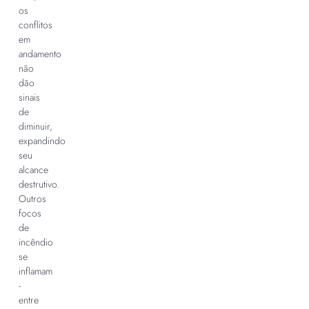
os
conflitos
em
andamento
não
dão
sinais
de
diminuir,
expandindo
seu
alcance
destrutivo.
Outros
focos
de
incêndio
se
inflamam
-
entre