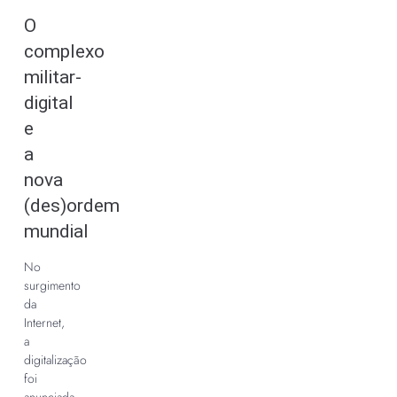
O
complexo
militar-
digital
e
a
nova
(des)ordem
mundial
No
surgimento
da
Internet,
a
digitalização
foi