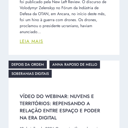
foi publicado pela New Left Review. O discurso de
Volodymyr Zelenskyy no Fórum da Indústria de
Defesa da OTAN, em Ancara, no início deste mês,
foi um hino à guerra com drones. Os drones,
proclamou o presidente ucraniano, haviam
anunciado…
LEIA MAIS
DEPOIS DA ORDEM
ANNA RAPOSO DE MELLO
SOBERANIAS DIGITAIS
VÍDEO DO WEBINAR: NUVENS E
TERRITÓRIOS: REPENSANDO A
RELAÇÃO ENTRE ESPAÇO E PODER
NA ERA DIGITAL