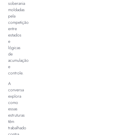
soberania
moldadas
pela
competição
entre
estados
e
lógicas
de
acumulação
e
controle.
A
conversa
explora
como
essas
estruturas
têm
trabalhado
contra