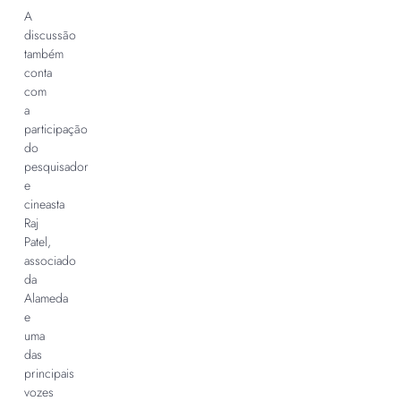
A
discussão
também
conta
com
a
participação
do
pesquisador
e
cineasta
Raj
Patel,
associado
da
Alameda
e
uma
das
principais
vozes