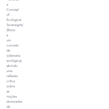
a
Concept
of
Ecological
Sovereignty’
(Rumo
a
um
conceito
de
soberania
ecológica),
abrindo
uma
reflexão
crítica
sobre
as
noções
dominantes
de