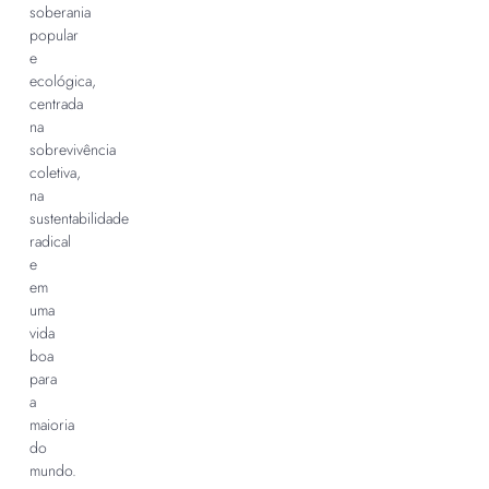
soberania
popular
e
ecológica,
centrada
na
sobrevivência
coletiva,
na
sustentabilidade
radical
e
em
uma
vida
boa
para
a
maioria
do
mundo.