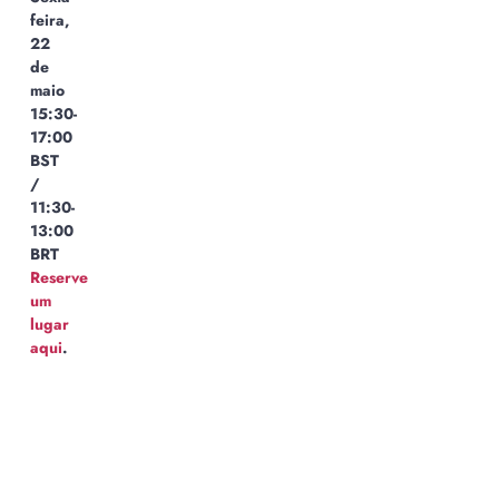
feira,
22
de
maio
15:30-
17:00
BST
/
11:30-
13:00
BRT
Reserve
um
lugar
aqui
.