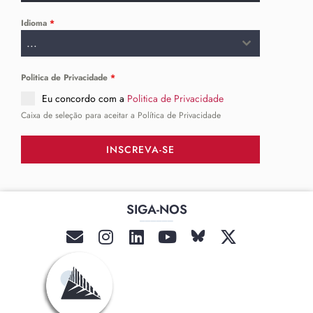
Idioma
*
...
Politica de Privacidade
*
Eu concordo com a
Politica de Privacidade
Caixa de seleção para aceitar a Política de Privacidade
INSCREVA-SE
SIGA-NOS
______