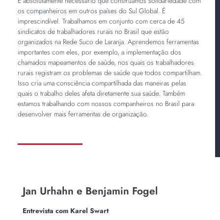
É absolutamente necessário que construamos solidariedade com
os companheiros em outros países do Sul Global. É
imprescindível. Trabalhamos em conjunto com cerca de 45
sindicatos de trabalhadores rurais no Brasil que estão
organizados na Rede Suco de Laranja. Aprendemos ferramentas
importantes com eles, por exemplo, a implementação dos
chamados mapeamentos de saúde, nos quais os trabalhadores
rurais registram os problemas de saúde que todos compartilham.
Isso cria uma consciência compartilhada das maneiras pelas
quais o trabalho deles afeta diretamente sua saúde. Também
estamos trabalhando com nossos companheiros no Brasil para
desenvolver mais ferramentas de organização.
Jan Urhahn e Benjamin Fogel
Entrevista com Karel Swart