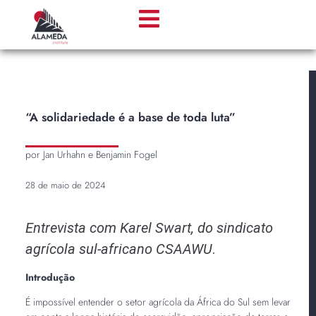
“A solidariedade é a base de toda luta”
por Jan Urhahn e Benjamin Fogel
28 de maio de 2024
Entrevista com Karel Swart, do sindicato
agrícola sul-africano CSAAWU
.
Introdução
É impossível entender o setor agrícola da África do Sul sem levar