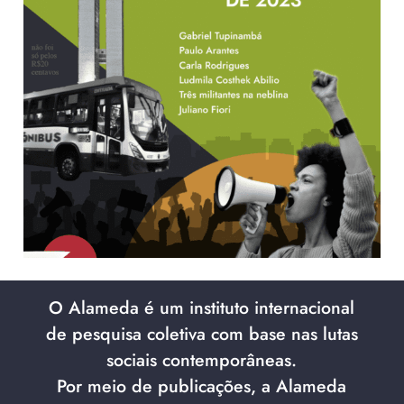
O Alameda é um instituto internacional
de pesquisa coletiva com base nas lutas
sociais contemporâneas.
Por meio de publicações, a Alameda