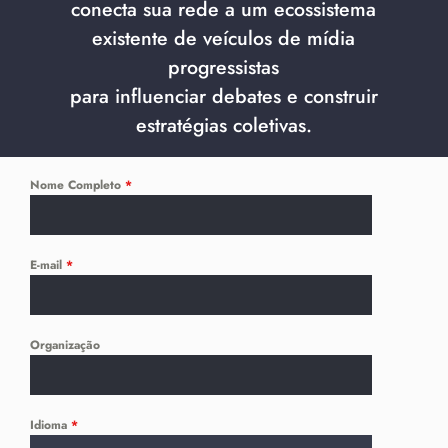
conecta sua rede a um ecossistema
existente de veículos de mídia
progressistas
para influenciar debates e construir
estratégias coletivas.
Nome Completo
*
E-mail
*
Organização
Idioma
*