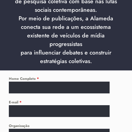
de pesquisa coletiva com base nas lutas
sociais contemporâneas.
Por meio de publicações, a Alameda
conecta sua rede a um ecossistema
existente de veículos de mídia
progressistas
para influenciar debates e construir
estratégias coletivas.
Nome Completo
*
E-mail
*
Organização