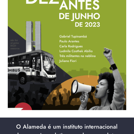
O Alameda é um instituto internacional