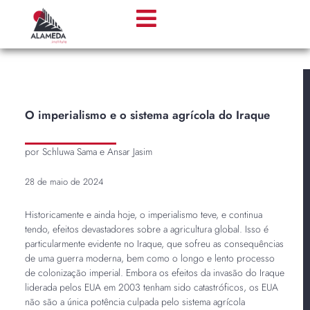
O imperialismo e o sistema agrícola do Iraque
por Schluwa Sama e Ansar Jasim
28 de maio de 2024
Historicamente e ainda hoje, o imperialismo teve, e continua
tendo, efeitos devastadores sobre a agricultura global. Isso é
particularmente evidente no Iraque, que sofreu as consequências
de uma guerra moderna, bem como o longo e lento processo
de colonização imperial. Embora os efeitos da invasão do Iraque
liderada pelos EUA em 2003 tenham sido catastróficos, os EUA
não são a única potência culpada pelo sistema agrícola