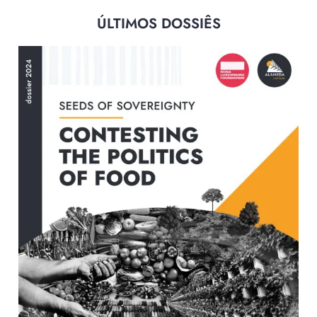
ÚLTIMOS DOSSIÊS