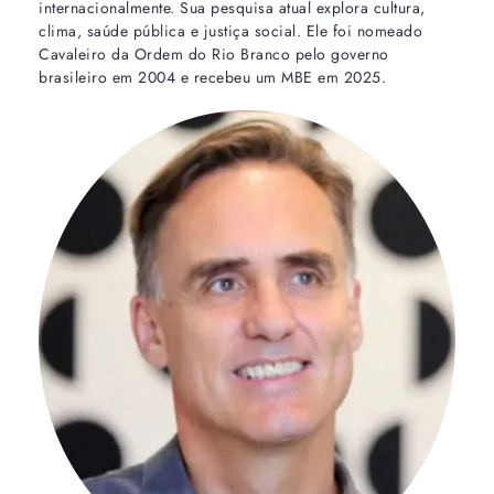
internacionalmente. Sua pesquisa atual explora cultura,
clima, saúde pública e justiça social. Ele foi nomeado
Cavaleiro da Ordem do Rio Branco pelo governo
brasileiro em 2004 e recebeu um MBE em 2025.