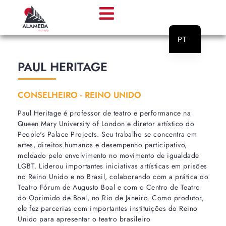
PT
EN
PAUL HERITAGE
CONSELHEIRO - REINO UNIDO
Paul Heritage é professor de teatro e performance na
Queen Mary University of London e diretor artístico do
People's Palace Projects. Seu trabalho se concentra em
artes, direitos humanos e desempenho participativo,
moldado pelo envolvimento no movimento de igualdade
LGBT. Liderou importantes iniciativas artísticas em prisões
no Reino Unido e no Brasil, colaborando com a prática do
Teatro Fórum de Augusto Boal e com o Centro de Teatro
do Oprimido de Boal, no Rio de Janeiro. Como produtor,
ele fez parcerias com importantes instituições do Reino
Unido para apresentar o teatro brasileiro