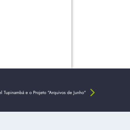
el Tupinambá e o Projeto "Arquivos de Junho"