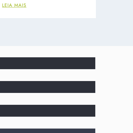
LEIA MAIS