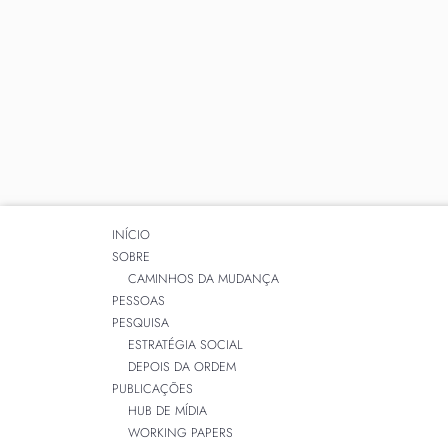
INÍCIO
SOBRE
CAMINHOS DA MUDANÇA
PESSOAS
PESQUISA
ESTRATÉGIA SOCIAL
DEPOIS DA ORDEM
PUBLICAÇÕES
HUB DE MÍDIA
WORKING PAPERS