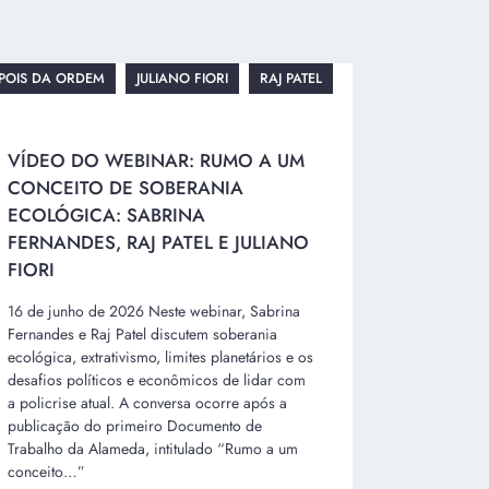
POIS DA ORDEM
JULIANO FIORI
RAJ PATEL
VÍDEO DO WEBINAR: RUMO A UM
CONCEITO DE SOBERANIA
ECOLÓGICA: SABRINA
FERNANDES, RAJ PATEL E JULIANO
FIORI
16 de junho de 2026 Neste webinar, Sabrina
Fernandes e Raj Patel discutem soberania
ecológica, extrativismo, limites planetários e os
desafios políticos e econômicos de lidar com
a policrise atual. A conversa ocorre após a
publicação do primeiro Documento de
Trabalho da Alameda, intitulado “Rumo a um
conceito…”