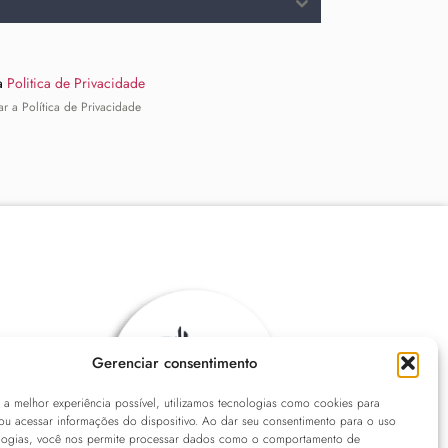
 a
Politica de Privacidade
ar a Política de Privacidade
Gerenciar consentimento
r a melhor experiência possível, utilizamos tecnologias como cookies para
ou acessar informações do dispositivo. Ao dar seu consentimento para o uso
logias, você nos permite processar dados como o comportamento de