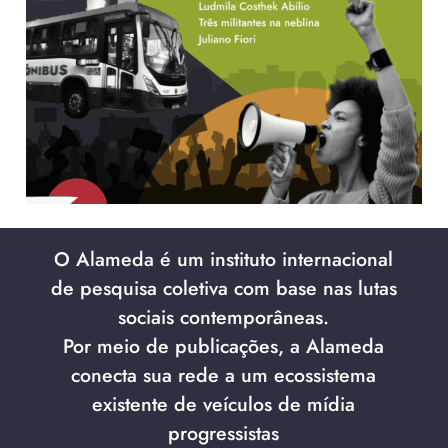
O Alameda é um instituto internacional
de pesquisa coletiva com base nas lutas
sociais contemporâneas.
Por meio de publicações, a Alameda
conecta sua rede a um ecossistema
existente de veículos de mídia
progressistas