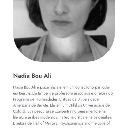
Nadia Bou Ali
Nadia Bou Ali é psicanalista e tem um consultório particular
em Beirute. Ela também é professora associada e diretora do
Programa de Humanidades Críticas da Universidade
Americana de Beirute. Ela tem um DPhil da Universidade de
Oxford. Sua pesquisa se concentra no pensamento e na
literatura árabes modernos, na teoria crítica e na psicanálise.
É autora de Hall of Mirrors: Psychoanalysis and the Love of