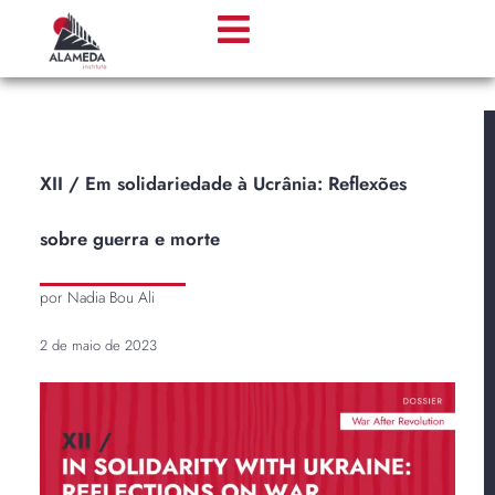
XII / Em solidariedade à Ucrânia: Reflexões
sobre guerra e morte
por Nadia Bou Ali
2 de maio de 2023