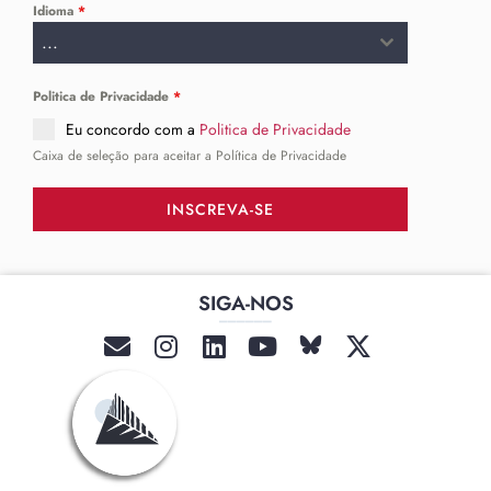
Idioma
*
...
Politica de Privacidade
*
Eu concordo com a
Politica de Privacidade
Caixa de seleção para aceitar a Política de Privacidade
INSCREVA-SE
SIGA-NOS
______