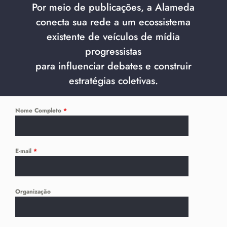
Por meio de publicações, a Alameda
conecta sua rede a um ecossistema
existente de veículos de mídia
progressistas
para influenciar debates e construir
estratégias coletivas.
Nome Completo
*
E-mail
*
Organização