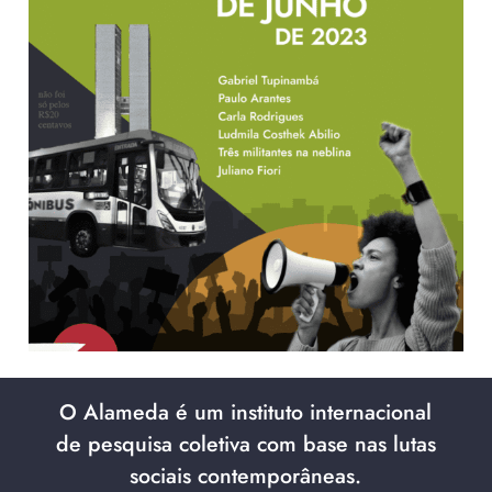
O Alameda é um instituto internacional
de pesquisa coletiva com base nas lutas
sociais contemporâneas.