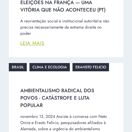
ELEIÇÕES NA FRANÇA — UMA
VITÓRIA QUE NÃO ACONTECEU (PT)
A reorientação social e institucional autoritária não
precisa necessariamente da extrema direita no
poder
LEIA MAIS
BRASIL
CLIMA E ECOLOGIA
ERAHSTO FELICIO
AMBIENTALISMO RADICAL DOS
POVOS - CATÁSTROFE E LUTA
POPULAR
novembro 13, 2024 Assista à conversa com Neto
Onire e Erasto Felício, pesquisadores afiliados à
Alameda, sobre a urgência do ambientalismo