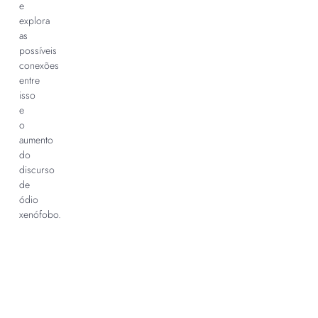
e
explora
as
possíveis
conexões
entre
isso
e
o
aumento
do
discurso
de
ódio
xenófobo.