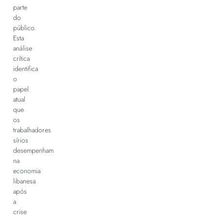
parte
do
público.
Esta
análise
crítica
identifica
o
papel
atual
que
os
trabalhadores
sírios
desempenham
na
economia
libanesa
após
a
crise