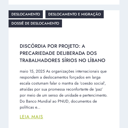
DESLOCAMENTO
DESLOCAMENTO E MIGRAÇÃO
DOSSIÊ DE DESLOCAMENTO
DISCÓRDIA POR PROJETO: A
PRECARIEDADE DELIBERADA DOS
TRABALHADORES SÍRIOS NO LÍBANO
maio 15, 2025 As organizações internacionais que
respondem a deslocamentos forçados em larga
escala costumam falar o mantra da ‘coesão social’,
atraídas por sua promessa reconfortante de ‘paz’
por meio de um senso de unidade e pertencimento.
Do Banco Mundial ao PNUD, documentos de
políticas e...
LEIA MAIS