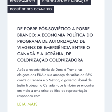
DESLOCAMENTO
DESLOCAMENTO E MIGRAÇÃO
DOSSIÊ DE DESLOCAMENTO
DE POBRE PÓS-SOVIÉTICO A POBRE
BRANCO: A ECONOMIA POLÍTICA DO
PROGRAMA DE AUTORIZAÇÃO DE
VIAGENS DE EMERGÊNCIA ENTRE O
CANADÁ E A UCRÂNIA, DE
COLONIZAÇÃO COLONIZADORA
Após a recente vitória de Donald Trump nas
eleições dos EUA e sua ameaça de tarifas de 25%
contra o Canadá e o México, o governo liberal de
Justin Trudeau no Canadá - que também se encontra
em meio a uma crise política de representação -
respondeu com...
LEIA MAIS