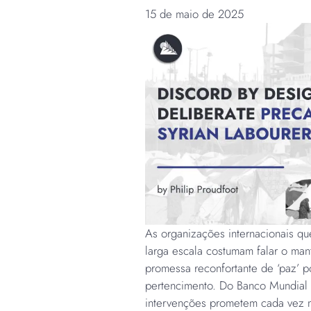
15 de maio de 2025
As organizações internacionais 
larga escala costumam falar o mant
promessa reconfortante de ‘paz’ 
pertencimento. Do Banco Mundial 
intervenções prometem cada vez ma