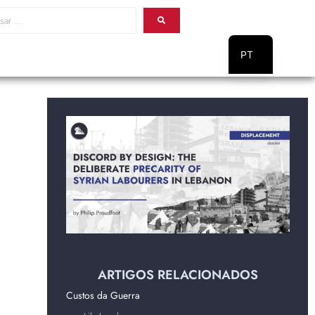
PT
EN
ARTIGOS RELACIONADOS
Custos da Guerra