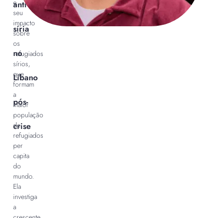
e
anti-
seu
impacto
síria
sobre
os
no
refugiados
sírios,
que
Líbano
formam
a
pós-
maior
população
crise
de
refugiados
per
capita
do
mundo.
Ela
investiga
a
crescente