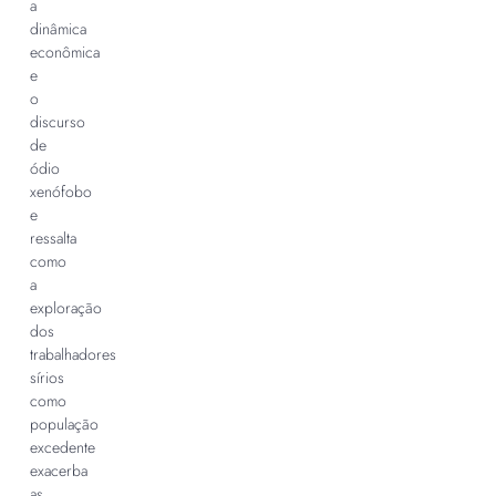
a
dinâmica
econômica
e
o
discurso
de
ódio
xenófobo
e
ressalta
como
a
exploração
dos
trabalhadores
sírios
como
população
excedente
exacerba
as