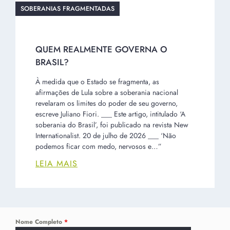
À medida que o Estado se fragmenta, as
afirmações de Lula sobre a soberania nacional
revelaram os limites do poder de seu governo,
escreve Juliano Fiori. ___ Este artigo, intitulado ‘A
soberania do Brasil’, foi publicado na revista New
Internationalist. 20 de julho de 2026 ___ ‘Não
podemos ficar com medo, nervosos e…”
LEIA MAIS
Nome Completo
*
E-mail
*