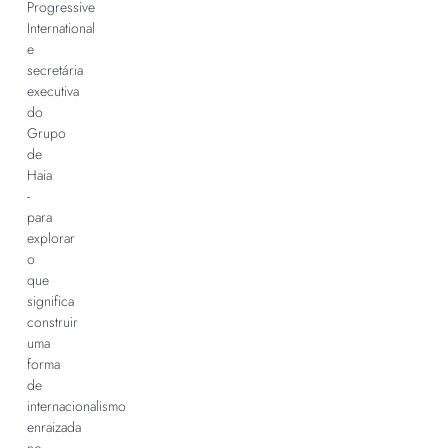
Progressive
International
e
secretária
executiva
do
Grupo
de
Haia
-
para
explorar
o
que
significa
construir
uma
forma
de
internacionalismo
enraizada