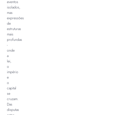
eventos
isolados,
mas
expressões
de
estruturas
mais
profundas
-
onde
a
lei,
o
império
e
o
capital
se
cruzam.
Das
disputas