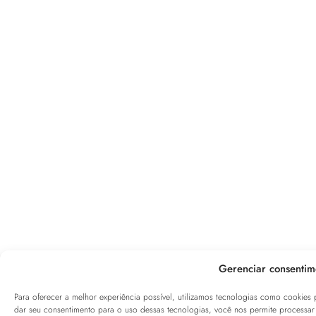
Gerenciar consentim
Para oferecer a melhor experiência possível, utilizamos tecnologias como cookies
dar seu consentimento para o uso dessas tecnologias, você nos permite proces