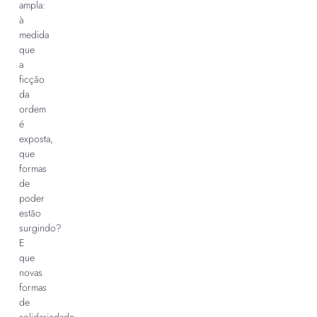
ampla:
à
medida
que
a
ficção
da
ordem
é
exposta,
que
formas
de
poder
estão
surgindo?
E
que
novas
formas
de