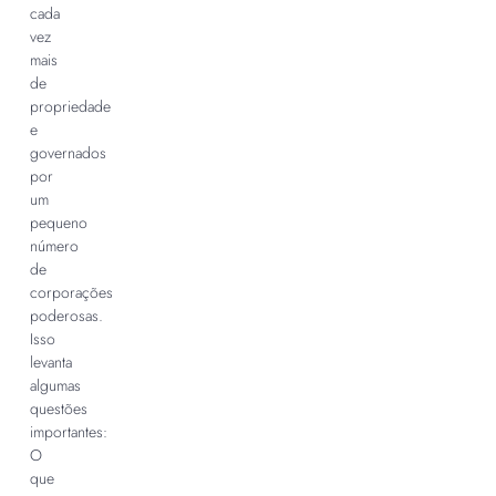
cada
vez
mais
de
propriedade
e
governados
por
um
pequeno
número
de
corporações
poderosas.
Isso
levanta
algumas
questões
importantes:
O
que