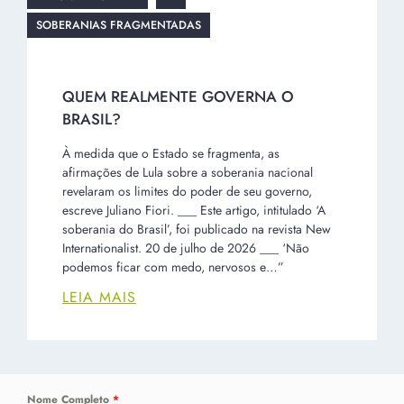
SOBERANIAS FRAGMENTADAS
QUEM REALMENTE GOVERNA O
BRASIL?
À medida que o Estado se fragmenta, as
afirmações de Lula sobre a soberania nacional
revelaram os limites do poder de seu governo,
escreve Juliano Fiori. ___ Este artigo, intitulado ‘A
soberania do Brasil’, foi publicado na revista New
Internationalist. 20 de julho de 2026 ___ ‘Não
podemos ficar com medo, nervosos e…”
LEIA MAIS
Nome Completo
*