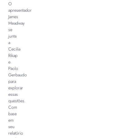
O
apresentador
James
Meadway
se
junta
a
Cecilia
Rikap
e
Paolo
Gerbaudo
para
explorar
essas
questões.
Com
base
em
seu
relatório