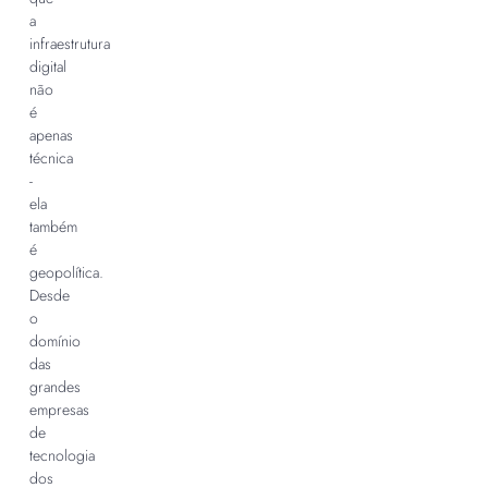
a
infraestrutura
digital
não
é
apenas
técnica
-
ela
também
é
geopolítica.
Desde
o
domínio
das
grandes
empresas
de
tecnologia
dos