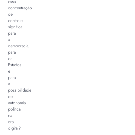
essa
concentração
de
controle
significa
para
a
democracia,
para
os
Estados
e
para
a
possibilidade
de
autonomia
política
na
era
digital?