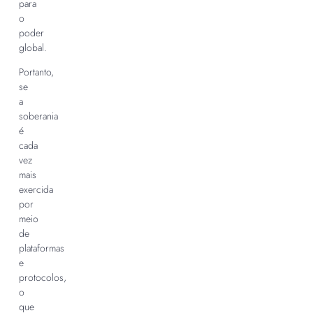
para
o
poder
global.
Portanto,
se
a
soberania
é
cada
vez
mais
exercida
por
meio
de
plataformas
e
protocolos,
o
que