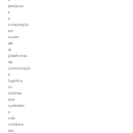
pesquisa
e
a
computação
em
nuvem
até
as
plataformas
de
comunicação
e
logística,
os
sistemas
que
sustentam
a
vida
cotidiana
são