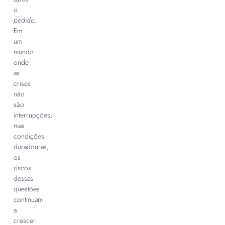
o
pedido
,
Em
um
mundo
onde
as
crises
não
são
interrupções,
mas
condições
duradouras,
os
riscos
dessas
questões
continuam
a
crescer.