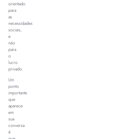
orientado
para
as
necessidades
sociais,
e
não
para
o
lucro
privado.
Um
ponto
importante
que
aparece
em
sua
conversa
é
que