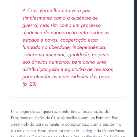
A Cruz Vermelha não vê a paz
simplesmente como a ausência de
guerra, mas sim como um processo
dinâmico de cooperação entre todos os
estados e povos, cooperação essa
fundada na liberdade, independência,
soberania nacional, igualdade, respeito
aos direitos humanos, bem como uma
distribuição justa e equitativa de recursos
para atender às necessidades dos povos.
(p. 23)
Uma segunda conquista da conferência foi a criação do
Programa de Ação da Cruz Vermelha como um Fator de Paz,
desenvolvido para aumentar o compromisso com a paz dentro
do movimento. Esse plano foi revisado na Segunda Conferência
Mundial da Cruz Vermelha sobre a Paz, realizada na Finlândia em