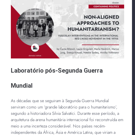
Laboratório pós-Segunda Guerra
Mundial
As décadas que se seguiram à Segunda Guerra Mundial
serviram como um ‘grande laboratório para o humanitarismo’,
segundo a historiadora Silvia Salvatici. Durante esse período, a
arquitetura da arena humanitária internacional foi reconstruída em
meio a uma incerteza considerável. Nos países recém-
independentes da África, Ásia e América Latina, que viriam a