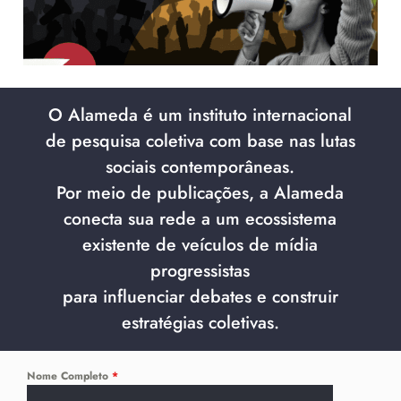
O Alameda é um instituto internacional
de pesquisa coletiva com base nas lutas
sociais contemporâneas.
Por meio de publicações, a Alameda
conecta sua rede a um ecossistema
existente de veículos de mídia
progressistas
para influenciar debates e construir
estratégias coletivas.
Nome Completo
*