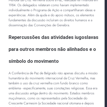
1984. Os delegados relataram como haviam implementado
individualmente o Programa de Ação e compartilharam ideias e
experiências. Além da ajuda e do apoio mútuos, os elementos
fundamentais da discussão incluíram os direitos humanos e a
disseminação das Convenções de Genebra.
Repercussões das atividades iugoslavas
para outros membros não alinhados e o
símbolo do movimento
A Conferência de Paz de Belgrado não apenas discutiu a missão
humanitária do movimento internacional da Cruz Vermelha, mas
também o uso da cruz vermelha com fundo branco como
emblema - especificamente, suas conotações religiosas. Essa era
uma discussão antiga dentro do movimento. Estados membros
muçulmanos, como os representados pela Sociedade do
Crescente Carmesim (a Sociedade nacional otomana e depois