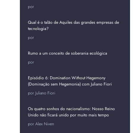
por
Qual é o talão de Aquiles das grandes empresas de
tecnologia?
por
Rumo a um conceito de soberania ecológica
por
Episódio 6: Domination Without Hegemony
(Dominação sem Hegemonia) com Juliano Fiori
por Juliano Fiori
Os quatro sonhos do nacionalismo: Nosso Reino
Unido não ficará unido por muito mais tempo
por Alex Niven