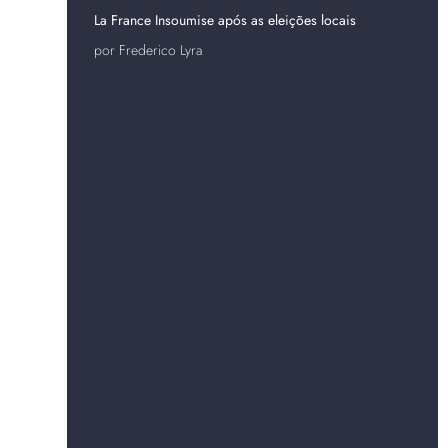
La France Insoumise após as eleições locais
por Frederico Lyra