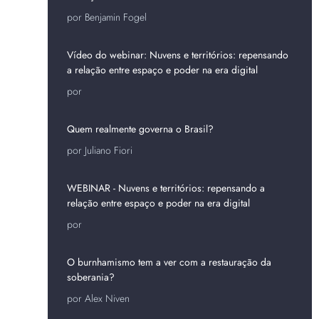
por Benjamin Fogel
Vídeo do webinar: Nuvens e territórios: repensando
a relação entre espaço e poder na era digital
por
Quem realmente governa o Brasil?
por Juliano Fiori
WEBINAR - Nuvens e territórios: repensando a
relação entre espaço e poder na era digital
por
O burnhamismo tem a ver com a restauração da
soberania?
por Alex Niven